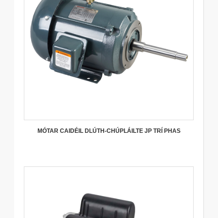
MÓTAR CAIDÉIL DLÚTH-CHÚPLÁILTE JP TRÍ PHAS