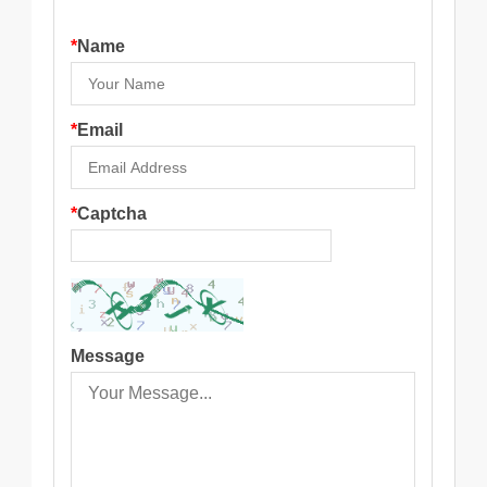
*
Name
*
Email
*
Captcha
Message