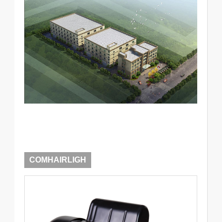
COMHAIRLIGH