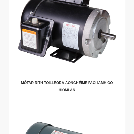
MÓTAR RITH TOILLEORA AONCHÉIME FAOI IAMH GO
HIOMLÁN