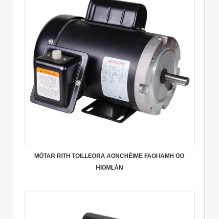
MÓTAR RITH TOILLEORA AONCHÉIME FAOI IAMH GO
HIOMLÁN