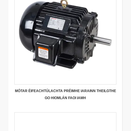
MÓTAR ÉIFEACHTÚLACHTA PRÉIMHE IARAINN THEILGTHE
GO HIOMLÁN FAOI IAMH