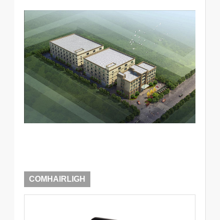
COMHAIRLIGH