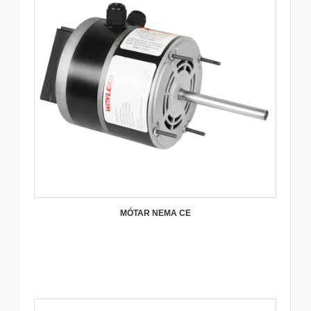
MÓTAR NEMA CE