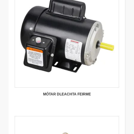
MÓTAR DLEACHTA FEIRME